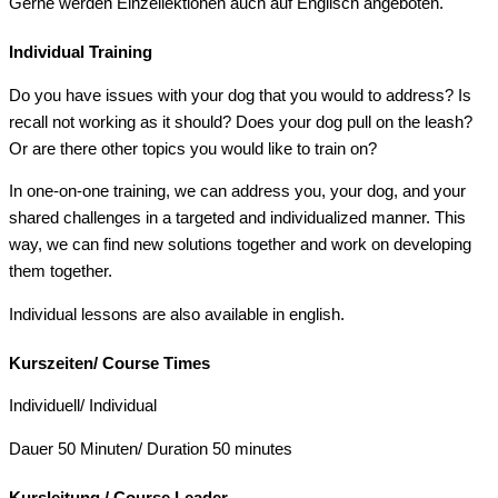
Gerne werden Einzellektionen auch auf Englisch angeboten.
Individual Training
Do you have issues with your dog that you would to address? Is
recall not working as it should? Does your dog pull on the leash?
Or are there other topics you would like to train on?
In one-on-one training, we can address you, your dog, and your
shared challenges in a targeted and individualized manner. This
way, we can find new solutions together and work on developing
them together.
Individual lessons are also available in english.
Kurszeiten/ Course Times
Individuell/ Individual
Dauer 50 Minuten/ Duration 50 minutes