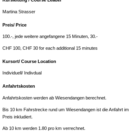
Kursleitung / Course Leader
Martina Strasser
Preis/ Price
100.-, jede weitere angefangene 15 Minuten, 30.-
CHF 100, CHF 30 for each additional 15 minutes
Kursort/ Course Location
Individuell/ Indivdual
Anfahrtskosten
Anfahrtskosten werden ab Wiesendangen berechnet.
Bis 10 km Fahrstrecke rund um Wiesendangen ist die Anfahrt im
Preis inkludiert.
Ab 10 km werden 1.80 pro km verrechnet.