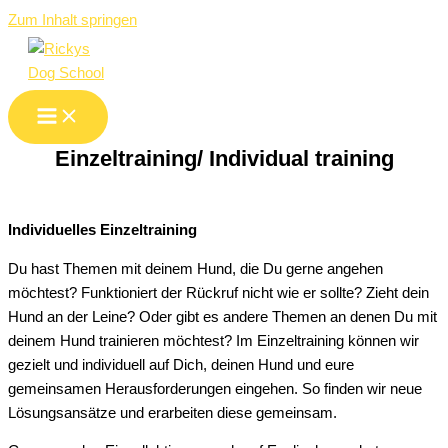
Zum Inhalt springen
Einzeltraining/ Individual training
Individuelles Einzeltraining
Du hast Themen mit deinem Hund, die Du gerne angehen
möchtest? Funktioniert der Rückruf nicht wie er sollte? Zieht dein
Hund an der Leine? Oder gibt es andere Themen an denen Du mit
deinem Hund trainieren möchtest?
Im Einzeltraining können wir
gezielt und individuell auf Dich, deinen Hund und eure
gemeinsamen Herausforderungen eingehen. So finden wir neue
Lösungsansätze und erarbeiten diese gemeinsam.