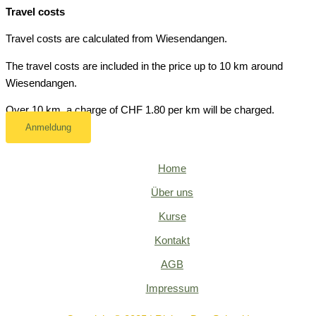
Travel costs
Travel costs are calculated from Wiesendangen.
The travel costs are included in the price up to 10 km around
Wiesendangen.
Over 10 km, a charge of CHF 1.80 per km will be charged.
Anmeldung
Home
Über uns
Kurse
Kontakt
AGB
Impressum